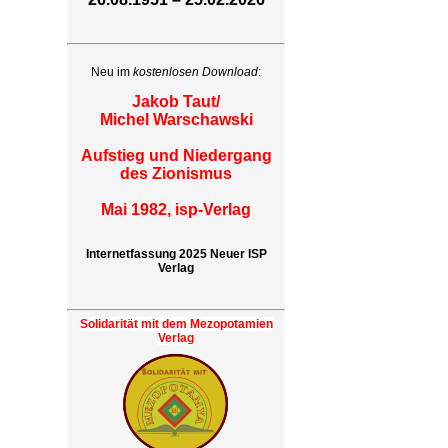
Neu im
kostenlosen Download
:
Jakob Taut/
Michel Warschawski
Aufstieg und Niedergang
des Zionismus
Mai 1982, isp-Verlag
Internetfassung 2025 Neuer ISP
Verlag
Solidarität mit dem Mezopotamien
Verlag